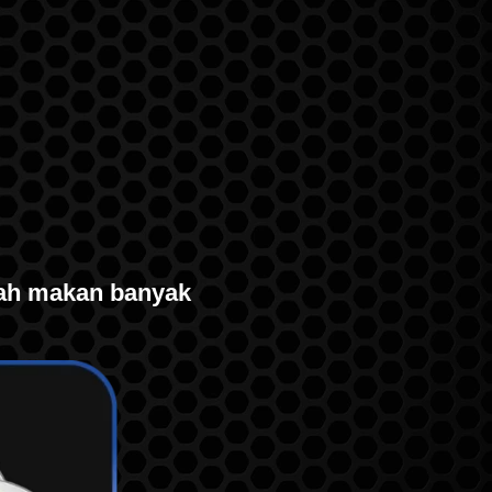
ah makan banyak