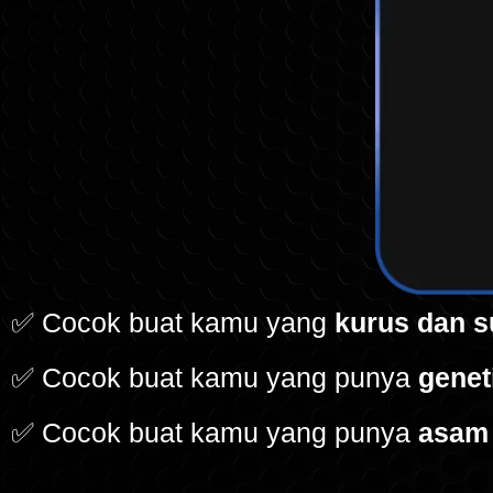
✅ Cocok buat kamu yang
kurus dan 
✅ Cocok buat kamu yang punya
genet
✅ Cocok buat kamu yang punya
asam