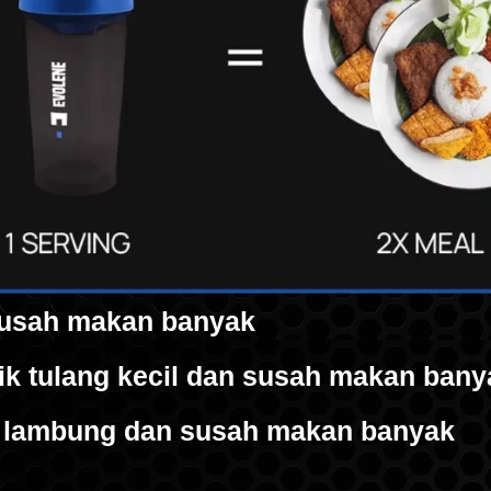
susah makan banyak
ik tulang kecil dan susah makan bany
 lambung dan susah makan banyak