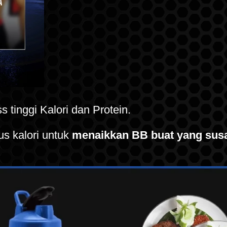
 tinggi Kalori dan Protein.
s kalori untuk
menaikkan BB buat yang sus