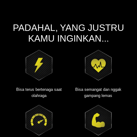
PADAHAL, YANG JUSTRU
KAMU INGINKAN...
Bisa terus bertenaga saat
Bisa semangat dan nggak
olahraga
gampang lemas