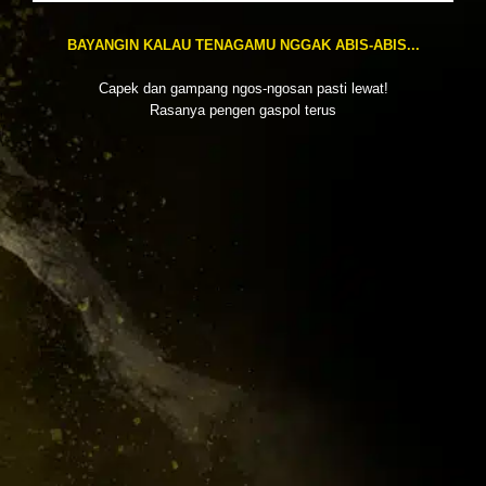
BAYANGIN KALAU TENAGAMU NGGAK ABIS-ABIS...
Capek dan gampang ngos-ngosan pasti lewat!
Rasanya pengen gaspol terus