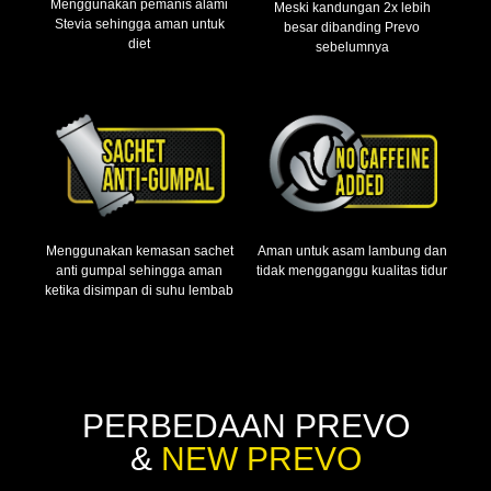
Menggunakan pemanis alami
Meski kandungan 2x lebih
Stevia sehingga aman untuk
besar dibanding Prevo
diet
sebelumnya
Menggunakan kemasan sachet
Aman untuk asam lambung dan
anti gumpal sehingga aman
tidak mengganggu kualitas tidur
ketika disimpan di suhu lembab
PERBEDAAN PREVO
&
NEW PREVO