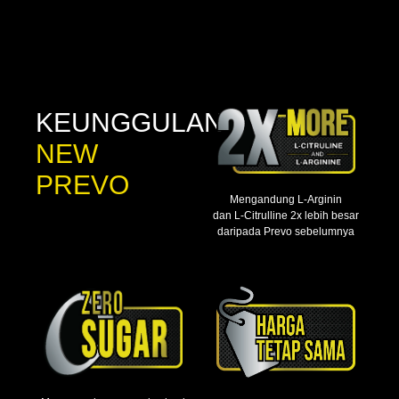
KEUNGGULAN
NEW
PREVO
Mengandung L-Arginin
dan L-Citrulline 2x lebih besar
daripada Prevo sebelumnya