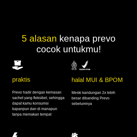
5 alasan
kenapa prevo
cocok untukmu!
praktis
halal MUI & BPOM
Prevo hadir dengan kemasan
Meski kandungan 2x lebih
sachet yang fleksibel, sehingga
besar dibanding Prevo
dapat kamu konsumsi
sebelumnya
kapanpun dan di manapun
tanpa memakan tempat