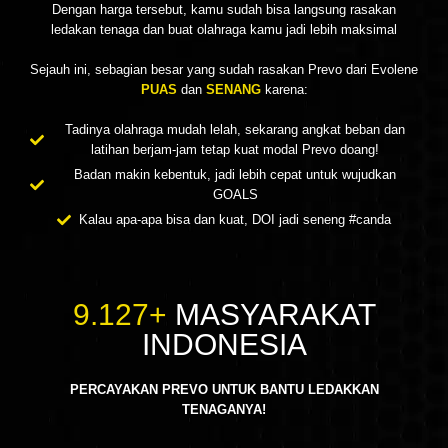
Dengan harga tersebut, kamu sudah bisa langsung rasakan
ledakan tenaga dan buat olahraga kamu jadi lebih maksimal
Sejauh ini, sebagian besar yang sudah rasakan Prevo dari Evolene
PUAS
dan
SENANG
karena:
Tadinya olahraga mudah lelah, sekarang angkat beban dan
latihan berjam-jam tetap kuat modal Prevo doang!
Badan makin kebentuk, jadi lebih cepat untuk wujudkan
GOALS
Kalau apa-apa bisa dan kuat, DOI jadi seneng #canda
9.127+
MASYARAKAT
INDONESIA
PERCAYAKAN PREVO UNTUK BANTU LEDAKKAN
TENAGANYA!