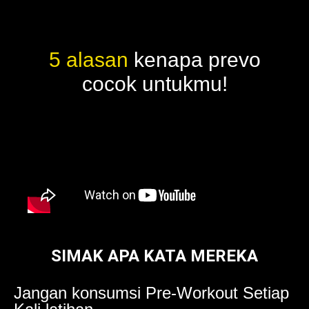
5 alasan
kenapa prevo
cocok untukmu!
SIMAK APA KATA MEREKA
Jangan konsumsi Pre-Workout Setiap