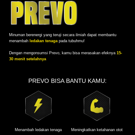
Minuman berenergi yang teruji secara ilmiah dapat membantu
menambah
ledakan tenaga
pada tubuhmu!
Dengan mengonsumsi Prevo, kamu bisa merasakan efeknya
15-
30 menit setelahnya
PREVO BISA BANTU KAMU:
Menambah ledakan tenaga
Meningkatkan ketahanan otot