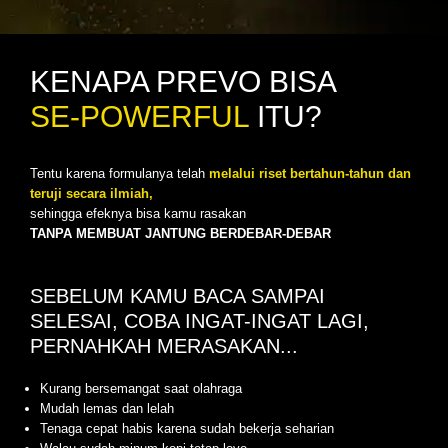
KENAPA PREVO BISA
SE-POWERFUL
ITU?
Tentu karena formulanya telah
melalui riset bertahun-tahun dan
teruji secara ilmiah,
sehingga efeknya bisa kamu rasakan
TANPA MEMBUAT JANTUNG BERDEBAR-DEBAR
SEBELUM KAMU BACA SAMPAI
SELESAI, COBA INGAT-INGAT LAGI,
PERNAHKAH MERASAKAN...
Kurang bersemangat saat olahraga
Mudah lemas dan lelah
Tenaga cepat habis karena sudah bekerja seharian