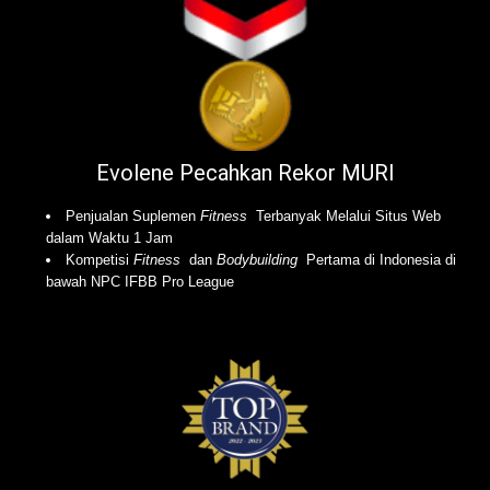
Evolene Pecahkan Rekor MURI
Penjualan Suplemen
Fitness
Terbanyak Melalui Situs Web
dalam Waktu 1 Jam
Kompetisi
Fitness
dan
Bodybuilding
Pertama di Indonesia di
bawah NPC IFBB Pro League