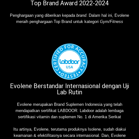
Top Brand Award 2022-2024
Penghargaan yang diberikan kepada
brand
. Dalam hal ini, Evolene
meraih penghargaan Top Brand untuk kategori
Gym/Fitness
Evolene Berstandar Internasional dengan Uji
Lab Rutin
Evolene merupakan Brand Suplemen Indonesia yang telah
mendapatkan sertifikat LABDOOR. Labdoor adalah lembaga
sertifikasi vitamin dan suplemen No. 1 di Amerika Serikat
Itu artinya, Evolene, terutama produknya Isolene, sudah diakui
keamanan & efektifitasnya secara internasional. Dan, Evolene