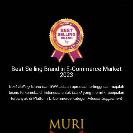
Best Selling Brand in E-Commerce Market
2023
Best Selling Brand
dari SWA adalah apresiasi tertinggi dari majalah
bisnis terkemuka di Indonesia untuk
brand
yang memiliki penjualan
terbanyak di Platform E-Commerce kategori
Fitness Supplement