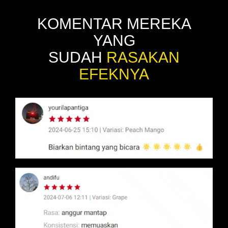
KOMENTAR MEREKA
YANG
SUDAH
RASAKAN
EFEKNYA