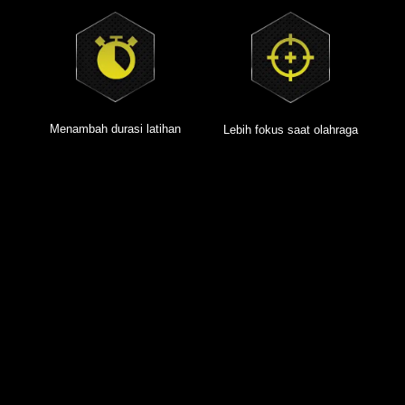
Menambah durasi latihan
Lebih fokus saat olahraga