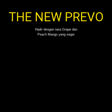
THE NEW PREVO
Hadir dengan rasa Grape dan
Peach Mango yang segar