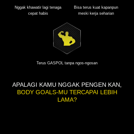
Bisa terus kuat kapanpun
Nggak khawatir lagi tenaga
meski kerja seharian
cepat habis
Terus GASPOL tanpa ngos-ngosan
APALAGI KAMU NGGAK PENGEN KAN,
BODY GOALS-MU TERCAPAI LEBIH
LAMA?