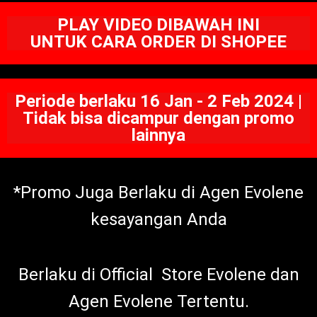
PLAY VIDEO DIBAWAH INI
UNTUK CARA ORDER DI SHOPEE
Periode berlaku 16 Jan - 2 Feb 2024 |
Tidak bisa dicampur dengan promo
lainnya
*Promo Juga Berlaku di Agen Evolene
kesayangan Anda
Berlaku di Official Store Evolene dan
Agen Evolene Tertentu.