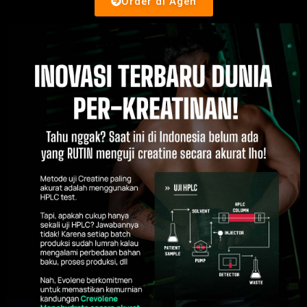
Order di Agen