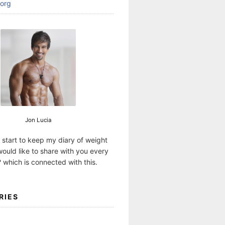
org
Jon Lucia
I start to keep my diary of weight
would like to share with you every
 which is connected with this.
RIES