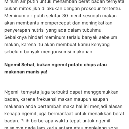
Minum air putih untuk menambah berat badan ternyata
bukan mitos jika dilakukan dengan prosedur tertentu.
Meminum air putih sekitar 30 menit sesudah makan
akan membantu mempercepat dan meningkatkan
penyerapan nutrisi yang ada dalam tubuhmu.
Sebaiknya hindari meminum terlalu banyak sebelum
makan, karena itu akan membuat kamu kenyang
sebelum banyak mengonsumsi makanan.
Ngemil Sehat, bukan ngemil potato chips atau
makanan manis ya!
Ngemil ternyata juga terbukti dapat menggemukkan
badan, karena frekuensi makan maupun asupan
makanan anda bertambah maka hal ini menjadi alasan
kenapa ngemil juga bermanfaat untuk menaikkan berat
badan. Pilih berberapa waktu tepat untuk ngemil
misalnya pada jam kerja antara atau menjelang sore