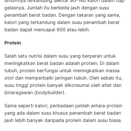
umumnya terkandung sekita­r 80-140 kalori dalam tiap
gelasnya. Jumlah itu berbeda jauh dengan susu
penambah berat badan. Dengan takaran yang sama,
kalori yang terkandung dalam susu penambah berat
badan dapat mencapai 600 atau lebih.
Protein
Salah satu nutrisi dalam susu yang berperan untuk
meningkatkan berat badan adalah protein. Di dalam
tubuh, protein berfungsi untuk meningkatkan massa
otot dan memperbaiki jaringan tubuh. Oleh sebab itu,
susu tinggi protein banyak dikonsumsi oleh atlet dan
binaragawan (
bodybuilder
).
Sama seperti kalori, perbedaan jumlah antara protein
yang ada dalam susu khusus penambah berat badan
jauh lebih banyak daripada protein dalam susu biasa.