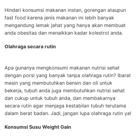
Hindari konsumsi makanan instan, gorengan ataupun
fast food karena jenis makanan ini lebih banyak
mengandung lemak jahat yang hanya akan membuat
anda obesitas dan menaikkan kadar kolestrol anda.
Olahraga secara rutin
Apa gunanya mengkonsumi makanan nutrisi sehat
dengan porsi yang banyak tanpa olahraga rutin? Ibarat
mesin yang membutuhkan bensin dan oli untuk
bekerja, tubuh anda juga membutuhkan nutrisi sehat
dan cukup untuk tubuh anda, dan membakarnya
secara rutin agar menjaga kestabilan tubuh terutama
dalam berat badan. Jadi, jangan lupa olahraga rutin ya!
Konsumsi Susu Weight Gain