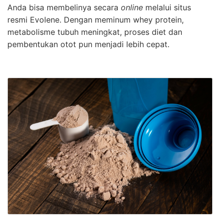
Anda bisa membelinya secara
online
melalui situs
resmi Evolene. Dengan meminum whey protein,
metabolisme tubuh meningkat, proses diet dan
pembentukan otot pun menjadi lebih cepat.