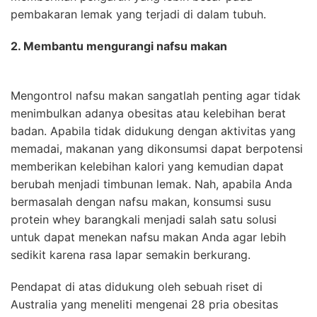
pembakaran lemak yang terjadi di dalam tubuh.
2. Membantu mengurangi nafsu makan
Mengontrol nafsu makan sangatlah penting agar tidak
menimbulkan adanya obesitas atau kelebihan berat
badan. Apabila tidak didukung dengan aktivitas yang
memadai, makanan yang dikonsumsi dapat berpotensi
memberikan kelebihan kalori yang kemudian dapat
berubah menjadi timbunan lemak. Nah, apabila Anda
bermasalah dengan nafsu makan, konsumsi susu
protein whey barangkali menjadi salah satu solusi
untuk dapat menekan nafsu makan Anda agar lebih
sedikit karena rasa lapar semakin berkurang.
Pendapat di atas didukung oleh sebuah riset di
Australia yang meneliti mengenai 28 pria obesitas