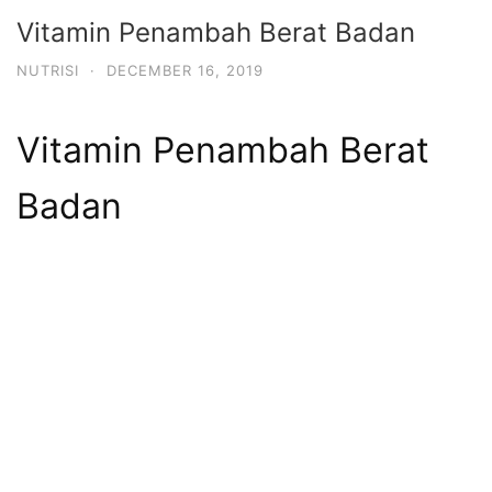
Vitamin Penambah Berat Badan
NUTRISI
·
DECEMBER 16, 2019
Vitamin Penambah Berat
Badan