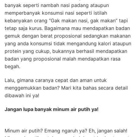
banyak seperti nambah nasi padang ataupun
memperbanyak konsumsi nasi seperti istilah
kebanyakan orang “Gak makan nasi, gak makan” tapi
tetap saja kurus. Bagaimana mau mendapatkan badan
gemuk dengan berat proposional sedangkan makanan
yang anda konsumsi tidak mengandung kalori ataupun
protein yang cukup, bukannya berhasil mendapatkan
badan yang proposional malah mendapatkan rasa
begah.
Lalu, gimana caranya cepat dan aman untuk
menggemukkan badan? Mari kita bahas secara detail
dibawah ini ya!
Jangan lupa banyak minum air putih ya!
Minum air putih? Emang ngaruh ya? Eh, jangan salah!