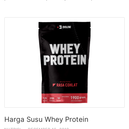
Harga Susu Whey Protein