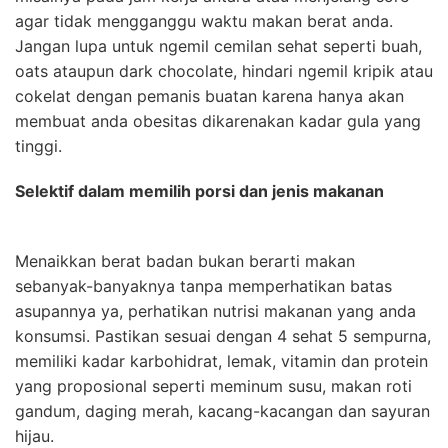
agar tidak mengganggu waktu makan berat anda.
Jangan lupa untuk ngemil cemilan sehat seperti buah,
oats ataupun dark chocolate, hindari ngemil kripik atau
cokelat dengan pemanis buatan karena hanya akan
membuat anda obesitas dikarenakan kadar gula yang
tinggi.
Selektif dalam memilih porsi dan jenis makanan
Menaikkan berat badan bukan berarti makan
sebanyak-banyaknya tanpa memperhatikan batas
asupannya ya, perhatikan nutrisi makanan yang anda
konsumsi. Pastikan sesuai dengan 4 sehat 5 sempurna,
memiliki kadar karbohidrat, lemak, vitamin dan protein
yang proposional seperti meminum susu, makan roti
gandum, daging merah, kacang-kacangan dan sayuran
hijau.