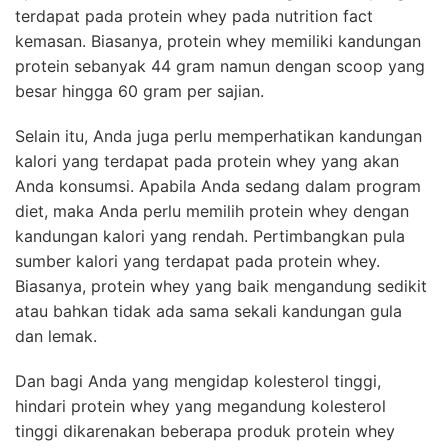
terdapat pada protein whey pada nutrition fact
kemasan. Biasanya, protein whey memiliki kandungan
protein sebanyak 44 gram namun dengan scoop yang
besar hingga 60 gram per sajian.
Selain itu, Anda juga perlu memperhatikan kandungan
kalori yang terdapat pada protein whey yang akan
Anda konsumsi. Apabila Anda sedang dalam program
diet, maka Anda perlu memilih protein whey dengan
kandungan kalori yang rendah. Pertimbangkan pula
sumber kalori yang terdapat pada protein whey.
Biasanya, protein whey yang baik mengandung sedikit
atau bahkan tidak ada sama sekali kandungan gula
dan lemak.
Dan bagi Anda yang mengidap kolesterol tinggi,
hindari protein whey yang megandung kolesterol
tinggi dikarenakan beberapa produk protein whey