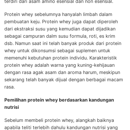
terdiri dari asam amino esensial dan non esensial.
Protein whey sebelumnya hanyalah limbah dalam
pembuatan keju. Protein whey juga dapat diperoleh
dari ekstraksi susu yang kemudian dapat dijadikan
sebagai campuran dalm susu formula, roti, es krim
dsb. Namun saat ini telah banyak produk dari protein
whey untuk dikonsumsi sebagai suplemen untuk
memenuhi kebutuhan protein individu. Karakteristik
protein whey adalah warna yang kuning-kehijauan
dengan rasa agak asam dan aroma harum, meskipun
sekarang telah banyak dijual dengan berbagai macam
rasa.
Pemilihan protein whey berdasarkan kandungan
nutrisi
Sebelum membeli protein whey, alangkah baiknya
apabila teliti terlebih dahulu kandungan nutrisi yang