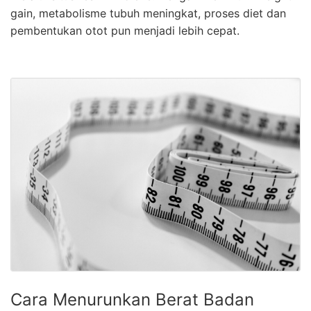
gain, metabolisme tubuh meningkat, proses diet dan
pembentukan otot pun menjadi lebih cepat.
Cara Menurunkan Berat Badan