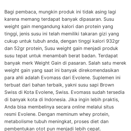
Bagi pembaca, mungkin produk ini tidak asing lagi
karena memang terdapat banyak dipasaran. Susu
weight gain mengandung kalori dan protein yang
tinggi, jenis susu ini telah memiliki takaran gizi yang
cukup untuk tubuh anda, dengan tinggi kalori 932gr
dan 52gr protein, Susu weight gain menjadi produk
susu tepat untuk menambah berat badan. Terdapat
banyak merk Weight Gain di pasaran. Salah satu merek
weight gain yang saat ini banyak direkomendasikan
para ahli adalah Evomass dari Evolene. Suplemen ini
terbuat dari bahan terbaik, yakni susu sapi Brown
Swiss di Kota Evolene, Swiss. Evomass sudah tersedia
di banyak kota di Indonesia. Jika ingin lebih praktis,
Anda bisa membelinya secara
online
melalui situs
resmi Evolene. Dengan meminum whey protein,
metabolisme tubuh meningkat, proses diet dan
pembentukan otot pun menjadi lebih cepat.