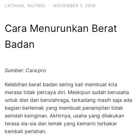
LATIHAN
,
NUTRISI
·
NOVEMBER 7, 2019
Cara Menurunkan Berat
Badan
Sumber: Cara.pro
Kelebihan berat badan sering kali membuat kita
merasa tidak percaya diri. Meskipun sudah berusaha
untuk diet dan berolahraga, terkadang masih saja ada
bagian berlemak yang membuat penampilan tidak
seindah keinginan. Akhirnya, usaha yang dilakukan
terasa sia-sia dan lemak yang kemarin terbakar
kembali perlahan.