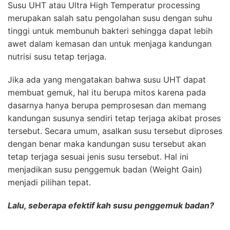
Susu UHT atau Ultra High Temperatur processing
merupakan salah satu pengolahan susu dengan suhu
tinggi untuk membunuh bakteri sehingga dapat lebih
awet dalam kemasan dan untuk menjaga kandungan
nutrisi susu tetap terjaga.
Jika ada yang mengatakan bahwa susu UHT dapat
membuat gemuk, hal itu berupa mitos karena pada
dasarnya hanya berupa pemprosesan dan memang
kandungan susunya sendiri tetap terjaga akibat proses
tersebut. Secara umum, asalkan susu tersebut diproses
dengan benar maka kandungan susu tersebut akan
tetap terjaga sesuai jenis susu tersebut. Hal ini
menjadikan susu penggemuk badan (Weight Gain)
menjadi pilihan tepat.
Lalu, seberapa efektif kah susu penggemuk badan?