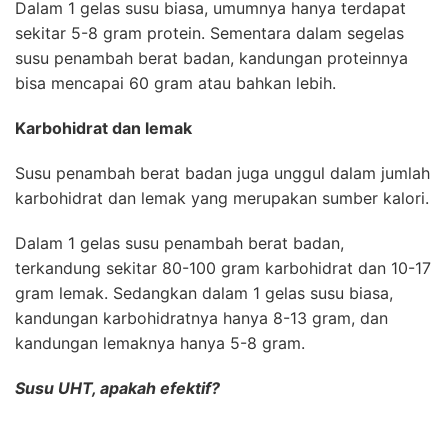
Dalam 1 gelas susu biasa, umumnya hanya terdapat
sekitar 5-8 gram protein. Sementara dalam segelas
susu penambah berat badan, kandungan proteinnya
bisa mencapai 60 gram atau bahkan lebih.
Karbohidrat dan lemak
Susu penambah berat badan juga unggul dalam jumlah
karbohidrat dan lemak yang merupakan sumber kalori.
Dalam 1 gelas susu penambah berat badan,
terkandung sekitar 80-100 gram karbohidrat dan 10-17
gram lemak. Sedangkan dalam 1 gelas susu biasa,
kandungan karbohidratnya hanya 8-13 gram, dan
kandungan lemaknya hanya 5-8 gram.
Susu UHT, apakah efektif?