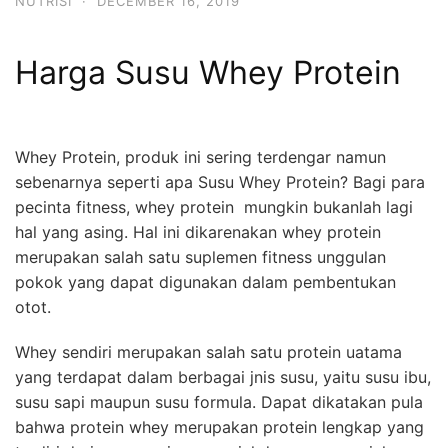
NUTRISI
·
DECEMBER 16, 2019
Harga Susu Whey Protein
Whey Protein, produk ini sering terdengar namun
sebenarnya seperti apa Susu Whey Protein? Bagi para
pecinta fitness, whey protein mungkin bukanlah lagi
hal yang asing. Hal ini dikarenakan whey protein
merupakan salah satu suplemen fitness unggulan
pokok yang dapat digunakan dalam pembentukan
otot.
Whey sendiri merupakan salah satu protein uatama
yang terdapat dalam berbagai jnis susu, yaitu susu ibu,
susu sapi maupun susu formula. Dapat dikatakan pula
bahwa protein whey merupakan protein lengkap yang