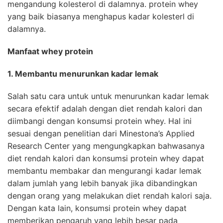
mengandung kolesterol di dalamnya. protein whey
yang baik biasanya menghapus kadar kolesterl di
dalamnya.
Manfaat
whey protein
1. Membantu menurunkan kadar lemak
Salah satu cara untuk untuk menurunkan kadar lemak
secara efektif adalah dengan diet rendah kalori dan
diimbangi dengan konsumsi protein whey. Hal ini
sesuai dengan penelitian dari Minestona’s Applied
Research Center yang mengungkapkan bahwasanya
diet rendah kalori dan konsumsi protein whey dapat
membantu membakar dan mengurangi kadar lemak
dalam jumlah yang lebih banyak jika dibandingkan
dengan orang yang melakukan diet rendah kalori saja.
Dengan kata lain, konsumsi protein whey dapat
memberikan pengaruh yang lebih besar pada