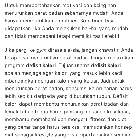
Untuk mempertahankan motivasi dan keinginan
menurunkan berat badan sebenarnya mudah, Anda
hanya membutuhkan komitmen. Komitmen bisa
didapatkan jika Anda melakukan hal-hal yang mudah
dan tidak membebani tetapi memiliki hasil efektif.
Jika pergi ke
gym
dirasa sia-sia, jangan khawatir. Anda
tetap bisa menurunkan berat badan dengan melakukan
program
defisit kalori
. Tujuan utama
defisit kalori
adalah menjaga agar kalori yang masuk lebih kecil
dibandingkan dengan kalori yang keluar. Jadi untuk
menurunkan berat badan, konsumsi kalori harian harus
lebih sedikit daripada yang dibutuhkan tubuh. Defisit
kalori dapat membantu menurunkan berat badan dan
lemak tubuh tanpa harus pantang makanan kesukaan,
membantu memahami dan mengerti fitness dan diet
yang benar tanpa harus tersiksa, memudahkan konsep
diet sebagai lifestyle yang bisa dipertahankan seumur