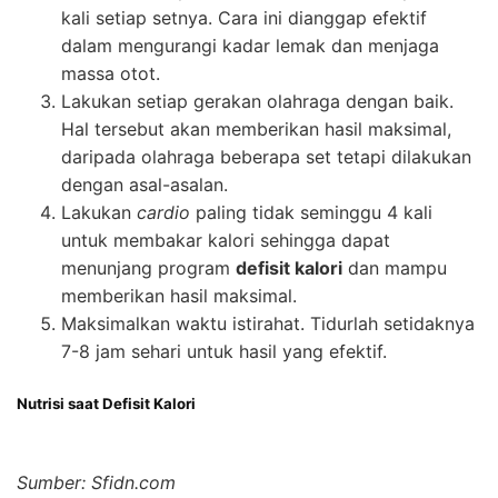
kali setiap setnya. Cara ini dianggap efektif
dalam mengurangi kadar lemak dan menjaga
massa otot.
Lakukan setiap gerakan olahraga dengan baik.
Hal tersebut akan memberikan hasil maksimal,
daripada olahraga beberapa set tetapi dilakukan
dengan asal-asalan.
Lakukan
cardio
paling tidak seminggu 4 kali
untuk membakar kalori sehingga dapat
menunjang program
defisit kalori
dan mampu
memberikan hasil maksimal.
Maksimalkan waktu istirahat. Tidurlah setidaknya
7-8 jam sehari untuk hasil yang efektif.
Nutrisi saat Defisit Kalori
Sumber: Sfidn.com