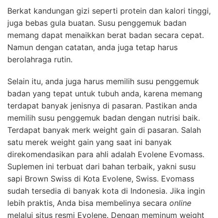
Berkat kandungan gizi seperti protein dan kalori tinggi,
juga bebas gula buatan. Susu penggemuk badan
memang dapat menaikkan berat badan secara cepat.
Namun dengan catatan, anda juga tetap harus
berolahraga rutin.
Selain itu, anda juga harus memilih susu penggemuk
badan yang tepat untuk tubuh anda, karena memang
terdapat banyak jenisnya di pasaran. Pastikan anda
memilih susu penggemuk badan dengan nutrisi baik.
Terdapat banyak merk weight gain di pasaran. Salah
satu merek weight gain yang saat ini banyak
direkomendasikan para ahli adalah Evolene Evomass.
Suplemen ini terbuat dari bahan terbaik, yakni susu
sapi Brown Swiss di Kota Evolene, Swiss. Evomass
sudah tersedia di banyak kota di Indonesia. Jika ingin
lebih praktis, Anda bisa membelinya secara
online
melalui situs resmi Evolene. Dengan meminum weight