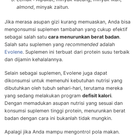
almond
, minyak zaitun.
Jika merasa asupan gizi kurang memuaskan, Anda bisa
mengonsumsi suplemen tambahan yang cukup efektif
sebagai salah satu
cara menurunkan berat badan
.
Salah satu suplemen yang
recommended
adalah
Evolene
. Suplemen ini terbuat dari protein susu terbaik
dan dijamin kehalalannya.
Selain sebagai suplemen, Evolene juga dapat
dikonsumsi untuk memenuhi kebutuhan nutrisi yang
dibutuhkan oleh tubuh sehari-hari, terutama mereka
yang sedang melakukan program
defisit kalori
.
Dengan memadukan asupan nutrisi yang sesuai dan
konsumsi suplemen tinggi protein, menurunkan berat
badan dengan cara ini bukanlah tidak mungkin.
Apalagi jika Anda mampu mengontrol pola makan.