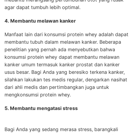
agar dapat tumbuh lebih optimal.
4. Membantu melawan kanker
Manfaat lain dari konsumsi protein whey adalah dapat
membantu tubuh dalam melawan kanker. Beberapa
penelitian yang pernah ada menyebutkan bahwa
konsumsi protein whey dapat membantu melawan
kanker umum termasuk kanker prostat dan kanker
usus besar. Bagi Anda yang beresiko terkena kanker,
silahkan lakukan tes medis regular, dengarkan nasihat
dari ahli medis dan pertimbangkan juga untuk
mengkonsumsi protein whey.
5. Membantu mengatasi stress
Bagi Anda yang sedang merasa stress, barangkali