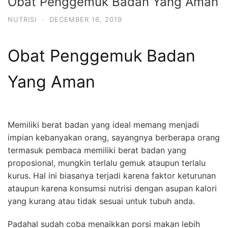
Obat Penggemuk Badan Yang Aman
NUTRISI
·
DECEMBER 16, 2019
Obat Penggemuk Badan
Yang Aman
Memiliki berat badan yang ideal memang menjadi
impian kebanyakan orang, sayangnya berberapa orang
termasuk pembaca memiliki berat badan yang
proposional, mungkin terlalu gemuk ataupun terlalu
kurus. Hal ini biasanya terjadi karena faktor keturunan
ataupun karena konsumsi nutrisi dengan asupan kalori
yang kurang atau tidak sesuai untuk tubuh anda.
Padahal sudah coba menaikkan porsi makan lebih