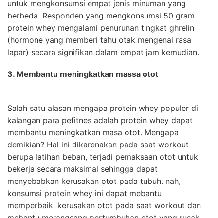
untuk mengkonsumsi empat jenis minuman yang
berbeda. Responden yang mengkonsumsi 50 gram
protein whey mengalami penurunan tingkat ghrelin
(hormone yang memberi tahu otak mengenai rasa
lapar) secara signifikan dalam empat jam kemudian.
3. Membantu meningkatkan massa otot
Salah satu alasan mengapa protein whey populer di
kalangan para pefitnes adalah protein whey dapat
membantu meningkatkan masa otot. Mengapa
demikian? Hal ini dikarenakan pada saat workout
berupa latihan beban, terjadi pemaksaan otot untuk
bekerja secara maksimal sehingga dapat
menyebabkan kerusakan otot pada tubuh. nah,
konsumsi protein whey ini dapat mebantu
memperbaiki kerusakan otot pada saat workout dan
mebantu merangsang pertumbuhan otot yang rusak