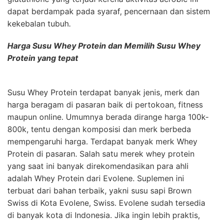
dapat berdampak pada syaraf, pencernaan dan sistem
kekebalan tubuh.
Harga Susu Whey Protein dan Memilih Susu Whey
Protein yang tepat
Susu Whey Protein terdapat banyak jenis, merk dan
harga beragam di pasaran baik di pertokoan, fitness
maupun online. Umumnya berada dirange harga 100k-
800k, tentu dengan komposisi dan merk berbeda
mempengaruhi harga. Terdapat banyak merk Whey
Protein di pasaran. Salah satu merek whey protein
yang saat ini banyak direkomendasikan para ahli
adalah Whey Protein dari Evolene. Suplemen ini
terbuat dari bahan terbaik, yakni susu sapi Brown
Swiss di Kota Evolene, Swiss. Evolene sudah tersedia
di banyak kota di Indonesia. Jika ingin lebih praktis,