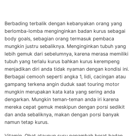
Berbading terbalik dengan kebanyakan orang yang
berlomba-lomba menginginkan badan kurus sebagai
body goals, sebagian orang termasuk pembaca
mungkin justru sebaliknya. Menginginkan tubuh yang
lebih gemuk dari sebelumnya, karena merasa memiliki
tubuh yang terlalu kurus bahkan kurus kerempeng
menjadikan diri anda tidak nyaman dengan kondisi ini.
Berbagai cemooh seperti angka 1, lidi, cacingan atau
gampang terkena angin duduk saat touring motor
mungkin merupakan kata kata yang sering anda
dengarkan. Mungkin teman-teman anda iri karena
mereka cepat gemuk meskipun dengan porsi sedikit
dan anda sebaliknya, makan dengan porsi banyak
namun tetap kurus.
Vitamin, Obat ataupun susu penambah berat badan