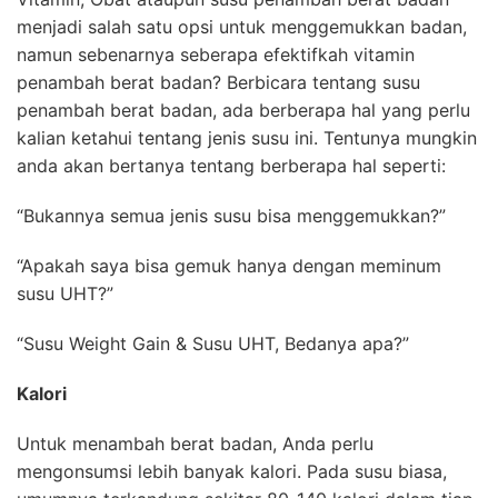
menjadi salah satu opsi untuk menggemukkan badan,
namun sebenarnya seberapa efektifkah vitamin
penambah berat badan? Berbicara tentang susu
penambah berat badan, ada berberapa hal yang perlu
kalian ketahui tentang jenis susu ini. Tentunya mungkin
anda akan bertanya tentang berberapa hal seperti:
“Bukannya semua jenis susu bisa menggemukkan?”
“Apakah saya bisa gemuk hanya dengan meminum
susu UHT?”
“Susu Weight Gain & Susu UHT, Bedanya apa?”
Kalori
Untuk menambah berat badan, Anda perlu
mengonsumsi lebih banyak kalori. Pada susu biasa,