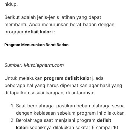
hidup.
Berikut adalah jenis-jenis latihan yang dapat
membantu Anda menurunkan berat badan dengan
program
defisit kalori
:
Program Menurunkan Berat Badan
Sumber: Musclepharm.com
Untuk melakukan
program defisit kalori
,
ada
beberapa hal yang harus diperhatikan agar hasil yang
didapatkan sesuai harapan, di antaranya:
Saat berolahraga
,
pastikan beban olahraga sesuai
dengan kebiasaan sebelum program ini dilakukan.
Berolahraga saat menjalani program
defisit
kalori
,sebaiknya dilakukan sekitar 6 sampai 10