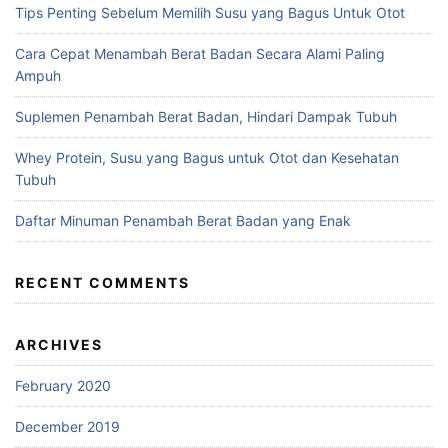
Tips Penting Sebelum Memilih Susu yang Bagus Untuk Otot
Cara Cepat Menambah Berat Badan Secara Alami Paling
Ampuh
Suplemen Penambah Berat Badan, Hindari Dampak Tubuh
Whey Protein, Susu yang Bagus untuk Otot dan Kesehatan
Tubuh
Daftar Minuman Penambah Berat Badan yang Enak
RECENT COMMENTS
ARCHIVES
February 2020
December 2019