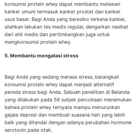
konsumsi protein whey dapat membantu melawan
kanker umum termasuk kanker prostat dan kanker
usus besar. Bagi Anda yang beresiko terkena kanker,
silahkan lakukan tes medis regular, dengarkan nasihat
dari ahli medis dan pertimbangkan juga untuk
mengkonsumsi protein whey.
5. Membantu mengatasi stress
Bagi Anda yang sedang merasa stress, barangkali
konsumsi protein whey dapat menjadi alternatif
pereda stress bagi Anda. Sebuah penelitian di Belanda
yang dilakukan pada 58 subjek percobaan menemukan
bahwa protein whey ternyata mampu menurunkan
gejala depresi dan membuat suasana hati yang lebih
baik yang ditandai dengan adanya perubahan hormone
serotonin pada otak.