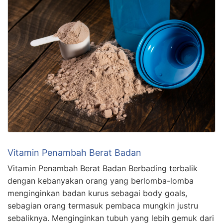
Vitamin Penambah Berat Badan
Vitamin Penambah Berat Badan Berbading terbalik
dengan kebanyakan orang yang berlomba-lomba
menginginkan badan kurus sebagai body goals,
sebagian orang termasuk pembaca mungkin justru
sebaliknya. Menginginkan tubuh yang lebih gemuk dari