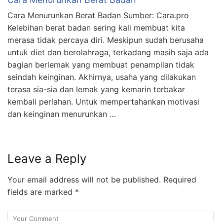
Cara Menurunkan Berat Badan Sumber: Cara.pro
Kelebihan berat badan sering kali membuat kita
merasa tidak percaya diri. Meskipun sudah berusaha
untuk diet dan berolahraga, terkadang masih saja ada
bagian berlemak yang membuat penampilan tidak
seindah keinginan. Akhirnya, usaha yang dilakukan
terasa sia-sia dan lemak yang kemarin terbakar
kembali perlahan. Untuk mempertahankan motivasi
dan keinginan menurunkan …
Leave a Reply
Your email address will not be published.
Required
fields are marked
*