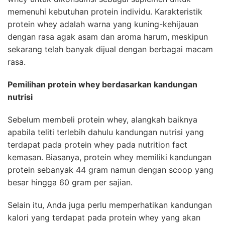
memenuhi kebutuhan protein individu. Karakteristik
protein whey adalah warna yang kuning-kehijauan
dengan rasa agak asam dan aroma harum, meskipun
sekarang telah banyak dijual dengan berbagai macam
rasa.
Pemilihan protein whey berdasarkan kandungan
nutrisi
Sebelum membeli protein whey, alangkah baiknya
apabila teliti terlebih dahulu kandungan nutrisi yang
terdapat pada protein whey pada nutrition fact
kemasan. Biasanya, protein whey memiliki kandungan
protein sebanyak 44 gram namun dengan scoop yang
besar hingga 60 gram per sajian.
Selain itu, Anda juga perlu memperhatikan kandungan
kalori yang terdapat pada protein whey yang akan