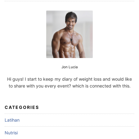
Jon Lucia
Hi guys! I start to keep my diary of weight loss and would like
to share with you every event? which is connected with this.
CATEGORIES
Latihan
Nutrisi