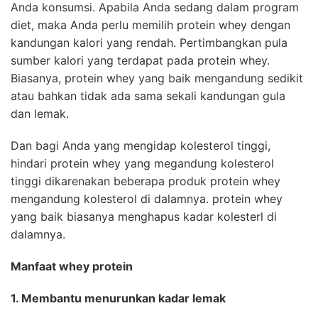
Anda konsumsi. Apabila Anda sedang dalam program
diet, maka Anda perlu memilih protein whey dengan
kandungan kalori yang rendah. Pertimbangkan pula
sumber kalori yang terdapat pada protein whey.
Biasanya, protein whey yang baik mengandung sedikit
atau bahkan tidak ada sama sekali kandungan gula
dan lemak.
Dan bagi Anda yang mengidap kolesterol tinggi,
hindari protein whey yang megandung kolesterol
tinggi dikarenakan beberapa produk protein whey
mengandung kolesterol di dalamnya. protein whey
yang baik biasanya menghapus kadar kolesterl di
dalamnya.
Manfaat
whey protein
1. Membantu menurunkan kadar lemak