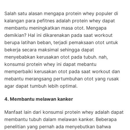
Salah satu alasan mengapa protein whey populer di
kalangan para pefitnes adalah protein whey dapat
membantu meningkatkan masa otot. Mengapa
demikian? Hal ini dikarenakan pada saat workout
berupa latihan beban, terjadi pemaksaan otot untuk
bekerja secara maksimal sehingga dapat
menyebabkan kerusakan otot pada tubuh. nah,
konsumsi protein whey ini dapat mebantu
memperbaiki kerusakan otot pada saat workout dan
mebantu merangsang pertumbuhan otot yang rusak
agar dapat tumbuh lebih optimal.
4. Membantu melawan kanker
Manfaat lain dari konsumsi protein whey adalah dapat
membantu tubuh dalam melawan kanker. Beberapa
penelitian yang pernah ada menyebutkan bahwa