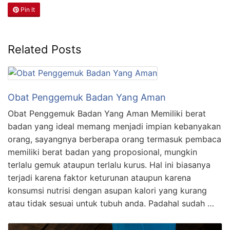
Pin It
Related Posts
Obat Penggemuk Badan Yang Aman
Obat Penggemuk Badan Yang Aman Memiliki berat
badan yang ideal memang menjadi impian kebanyakan
orang, sayangnya berberapa orang termasuk pembaca
memiliki berat badan yang proposional, mungkin
terlalu gemuk ataupun terlalu kurus. Hal ini biasanya
terjadi karena faktor keturunan ataupun karena
konsumsi nutrisi dengan asupan kalori yang kurang
atau tidak sesuai untuk tubuh anda. Padahal sudah …