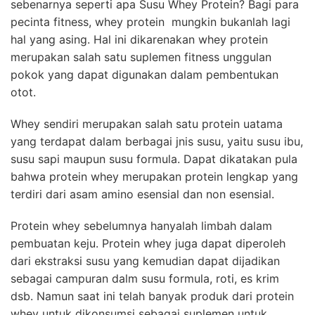
sebenarnya seperti apa Susu Whey Protein? Bagi para
pecinta fitness, whey protein mungkin bukanlah lagi
hal yang asing. Hal ini dikarenakan whey protein
merupakan salah satu suplemen fitness unggulan
pokok yang dapat digunakan dalam pembentukan
otot.
Whey sendiri merupakan salah satu protein uatama
yang terdapat dalam berbagai jnis susu, yaitu susu ibu,
susu sapi maupun susu formula. Dapat dikatakan pula
bahwa protein whey merupakan protein lengkap yang
terdiri dari asam amino esensial dan non esensial.
Protein whey sebelumnya hanyalah limbah dalam
pembuatan keju. Protein whey juga dapat diperoleh
dari ekstraksi susu yang kemudian dapat dijadikan
sebagai campuran dalm susu formula, roti, es krim
dsb. Namun saat ini telah banyak produk dari protein
whey untuk dikonsumsi sebagai suplemen untuk