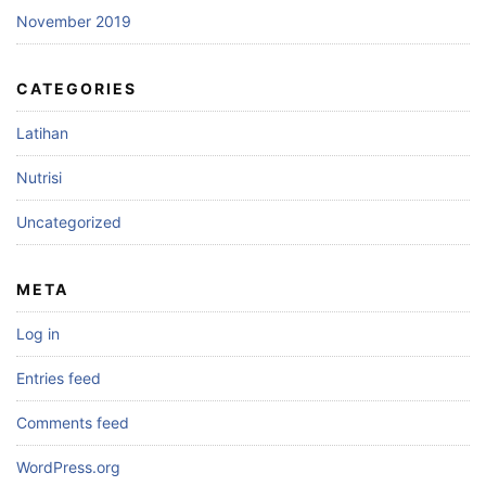
November 2019
CATEGORIES
Latihan
Nutrisi
Uncategorized
META
Log in
Entries feed
Comments feed
WordPress.org