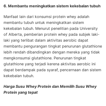
6. Membantu meningkatkan sistem kekebalan tubuh
Manfaat lain dari konsumsi protein whey adalah
membantu tubuh untuk meningkatkan sistem
kekebalan tubuh. Menurut penelitian pada University
of Alberta, pemberian protein whey pada subjek laki-
laki yang terlibat dalam aktivitas aerobic dapat
membantu pengurangan tingkat penurunan glutathione
lebih rendah dibandingkan dengan mereka yang tidak
mengkonsumsi glutathione. Penurunan tingkat
glutathione yang terjadi kerena aktivitas aerobic ini
dapat berdampak pada syaraf, pencernaan dan sistem
kekebalan tubuh.
Harga Susu Whey Protein dan Memilih Susu Whey
Protein yang tepat