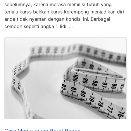
sebelumnya, karena merasa memiliki tubuh yang
terlalu kurus bahkan kurus kerempeng menjadikan diri
anda tidak nyaman dengan kondisi ini. Berbagai
cemooh seperti angka 1, lidi, …
Cara Menurunkan Berat Badan