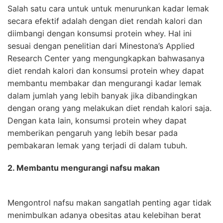
Salah satu cara untuk untuk menurunkan kadar lemak
secara efektif adalah dengan diet rendah kalori dan
diimbangi dengan konsumsi protein whey. Hal ini
sesuai dengan penelitian dari Minestona’s Applied
Research Center yang mengungkapkan bahwasanya
diet rendah kalori dan konsumsi protein whey dapat
membantu membakar dan mengurangi kadar lemak
dalam jumlah yang lebih banyak jika dibandingkan
dengan orang yang melakukan diet rendah kalori saja.
Dengan kata lain, konsumsi protein whey dapat
memberikan pengaruh yang lebih besar pada
pembakaran lemak yang terjadi di dalam tubuh.
2. Membantu mengurangi nafsu makan
Mengontrol nafsu makan sangatlah penting agar tidak
menimbulkan adanya obesitas atau kelebihan berat