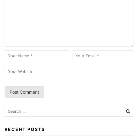
Search
for:
RECENT POSTS