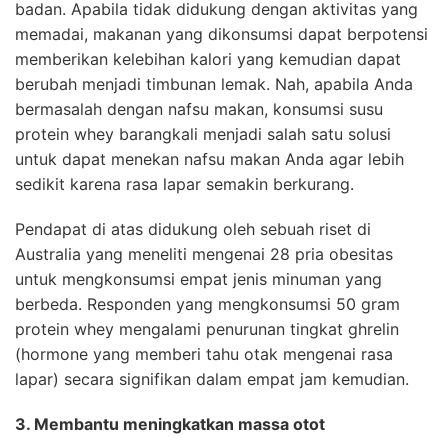
badan. Apabila tidak didukung dengan aktivitas yang
memadai, makanan yang dikonsumsi dapat berpotensi
memberikan kelebihan kalori yang kemudian dapat
berubah menjadi timbunan lemak. Nah, apabila Anda
bermasalah dengan nafsu makan, konsumsi susu
protein whey barangkali menjadi salah satu solusi
untuk dapat menekan nafsu makan Anda agar lebih
sedikit karena rasa lapar semakin berkurang.
Pendapat di atas didukung oleh sebuah riset di
Australia yang meneliti mengenai 28 pria obesitas
untuk mengkonsumsi empat jenis minuman yang
berbeda. Responden yang mengkonsumsi 50 gram
protein whey mengalami penurunan tingkat ghrelin
(hormone yang memberi tahu otak mengenai rasa
lapar) secara signifikan dalam empat jam kemudian.
3. Membantu meningkatkan massa otot