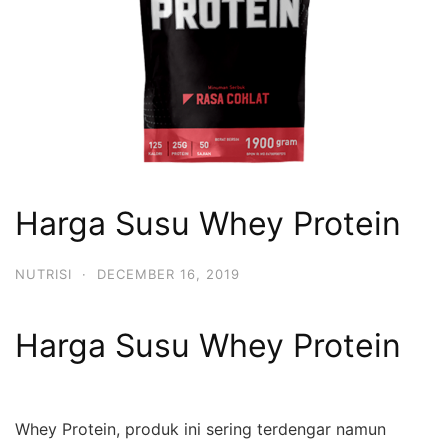
Harga Susu Whey Protein
NUTRISI
·
DECEMBER 16, 2019
Harga Susu Whey Protein
Whey Protein, produk ini sering terdengar namun