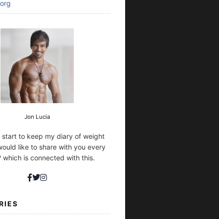
org
Jon Lucia
I start to keep my diary of weight
would like to share with you every
 which is connected with this.
RIES