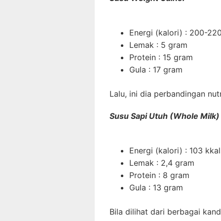
Energi (kalori) : 200-22
Lemak : 5 gram
Protein : 15 gram
Gula : 17 gram
Lalu, ini dia perbandingan nut
Susu Sapi Utuh (Whole Milk)
Energi (kalori) : 103 kkal
Lemak : 2,4 gram
Protein : 8 gram
Gula : 13 gram
Bila dilihat dari berbagai kan