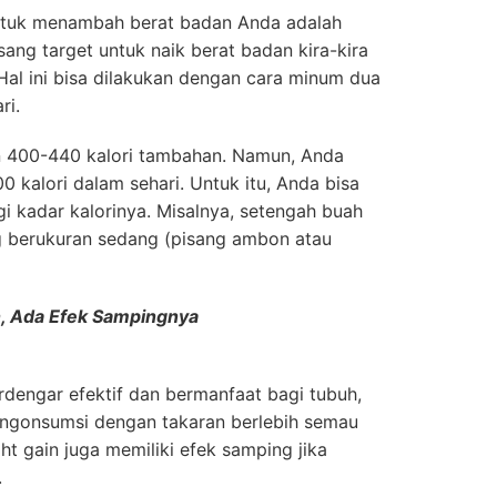
untuk menambah berat badan Anda adalah
ang target untuk naik berat badan kira-kira
Hal ini bisa dilakukan dengan cara minum dua
ri.
n 400-440 kalori tambahan. Namun, Anda
 kalori dalam sehari. Untuk itu, Anda bisa
 kadar kalorinya. Misalnya, setengah buah
ng berukuran sedang (pisang ambon atau
, Ada Efek Sampingnya
rdengar efektif dan bermanfaat bagi tubuh,
ngonsumsi dengan takaran berlebih semau
ht gain juga memiliki efek samping jika
.