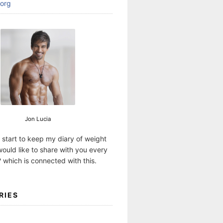
org
Jon Lucia
I start to keep my diary of weight
would like to share with you every
 which is connected with this.
RIES